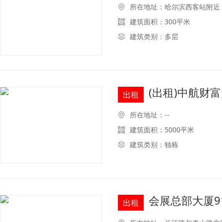
所在地址：哈尔滨西客站附近
建筑面积：300平米
建筑类别：多层
(出租)中航财富
出租
所在地址：--
建筑面积：5000平米
建筑类别：独栋
会展总部大厦9
出租