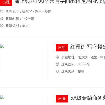
海上银座190平米写字间出租,包物业取
出租
所在地址：哈尔滨 - 道里 - 爱建
建筑面积：140平米
建筑类别：单层
红霞街 写字楼
出租
所在地址：哈尔滨 - 道里 - 
建筑面积：330平米
建筑类别：独栋
5A级金融商务
出售