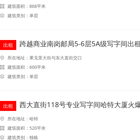
建筑面积：868平米
建筑类别：单层
跨越商业南岗邮局5-6层5A级写字间出
出租
所在地址：果戈里大街与东大直街交口
建筑面积：600平米
建筑类别：单层
西大直街118号专业写字间哈特大厦火
出租
所在地址：哈特
建筑面积：520平米
建筑类别：独栋