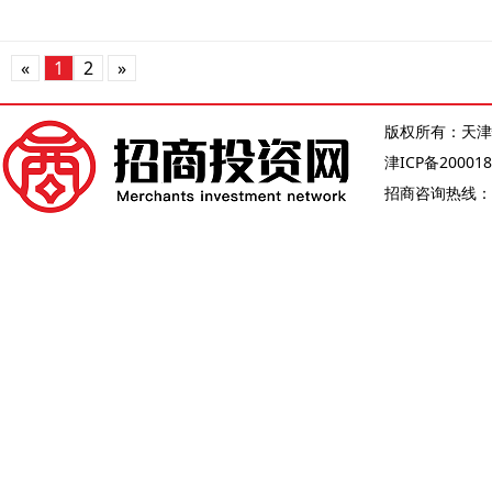
«
1
2
»
版权所有：天津
津ICP备200018
招商咨询热线：