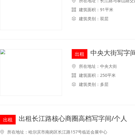
所在地址：长江路与泰山路交
建筑面积：91平米
建筑类别：双层
中央大街写字
出租
所在地址：中央大街
建筑面积：250平米
建筑类别：多层
出租长江路核心商圈高档写字间/个人
出租
所在地址：哈尔滨市南岗区长江路157号临近会展中心